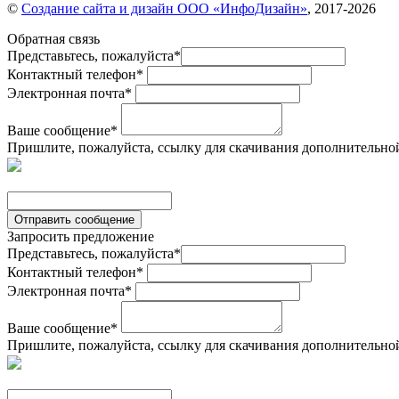
©
Создание сайта и дизайн ООО «ИнфоДизайн»
, 2017-2026
Обратная связь
Представьтесь, пожалуйста
*
Контактный телефон
*
Электронная почта
*
Ваше сообщение
*
Пришлите, пожалуйста, ссылку для скачивания дополнительно
Отправить сообщение
Запросить предложение
Представьтесь, пожалуйста
*
Контактный телефон
*
Электронная почта
*
Ваше сообщение
*
Пришлите, пожалуйста, ссылку для скачивания дополнительно