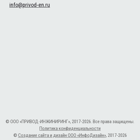
info@privod-en.ru
© ООО «ПРИВОД-ИНЖИНИРИНГ», 2017-2026. Все права защищены.
Политика конфиденциальности
©
Создание сайта и дизайн ООО «ИнфоДизайн»
, 2017-2026