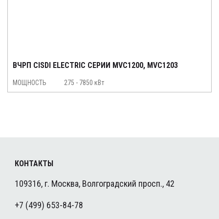
ВЧРП CISDI ELECTRIC СЕРИИ MVC1200, MVC1203
МОЩНОСТЬ
275 - 7850 кВт
КОНТАКТЫ
109316, г. Москва, Волгоградский просп., 42
+7 (499) 653-84-78