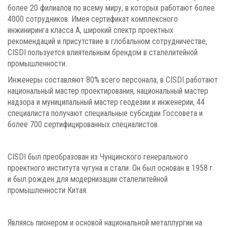
более 20 филиалов по всему миру, в которых работают более
4000 сотрудников. Имея сертификат комплексного
инжиниринга класса А, широкий спектр проектных
рекомендаций и присутствие в глобальном сотрудничестве,
CISDI пользуется влиятельным брендом в сталелитейной
промышленности.
Инженеры составляют 80% всего персонала, в CISDI работают
национальный мастер проектирования, национальный мастер
надзора и муниципальный мастер геодезии и инженерии, 44
специалиста получают специальные субсидии Госсовета и
более 700 сертифицированных специалистов.
CISDI был преобразован из Чунцинского генерального
проектного института чугуна и стали. Он был основан в 1958 г.
и был рожден для модернизации сталелитейной
промышленности Китая.
Являясь пионером и основой национальной металлургии на