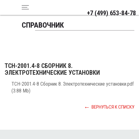
+7 (499) 653-84-78
СПРАВОЧНИК
ТСН-2001.4-8 СБОРНИК 8.
ЭЛЕКТРОТЕХНИЧЕСКИЕ УСТАНОВКИ
ТСН-2001.4-8 Сборник 8. Электротехнические установки.pdf
(3.88 Mb)
ВЕРНУТЬСЯ К СПИСКУ