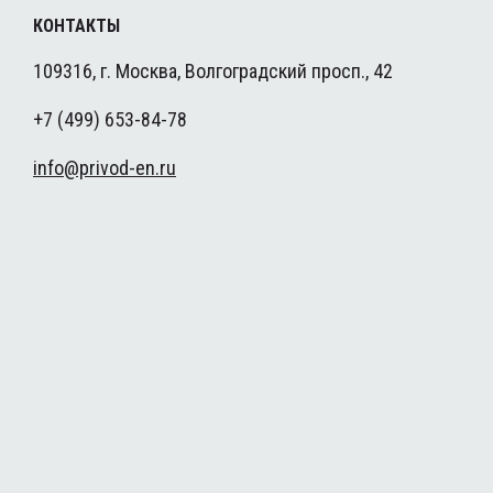
КОНТАКТЫ
109316, г. Москва, Волгоградский просп., 42
+7 (499) 653-84-78
info@privod-en.ru