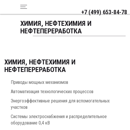
+7 (499) 653-84-78
ХИМИЯ, НЕФТЕХИМИЯ И
НЕФТЕПЕРЕРАБОТКА
ХИМИЯ, НЕФТЕХИМИЯ И
НЕФТЕПЕРЕРАБОТКА
Приводы мощных механизмов
Автоматизация технологических процессов
Энергоэффективные решения для вспомогательных
участков
Системы электроснабжения и распределительное
оборудование 0,4 кВ