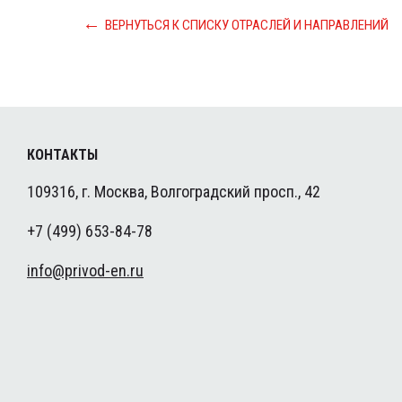
ВЕРНУТЬСЯ К СПИСКУ ОТРАСЛЕЙ И НАПРАВЛЕНИЙ
КОНТАКТЫ
109316, г. Москва, Волгоградский просп., 42
+7 (499) 653-84-78
info@privod-en.ru