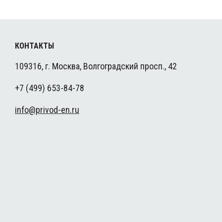
КОНТАКТЫ
109316, г. Москва, Волгоградский просп., 42
+7 (499) 653-84-78
info@privod-en.ru