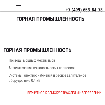
+7 (499) 653-84-78
ГОРНАЯ ПРОМЫШЛЕННОСТЬ
ГОРНАЯ ПРОМЫШЛЕННОСТЬ
Приводы мощных механизмов
Автоматизация технологических процессов
Системы электроснабжения и распределительное
оборудование 0,4 кВ
ВЕРНУТЬСЯ К СПИСКУ ОТРАСЛЕЙ И НАПРАВЛЕНИЙ