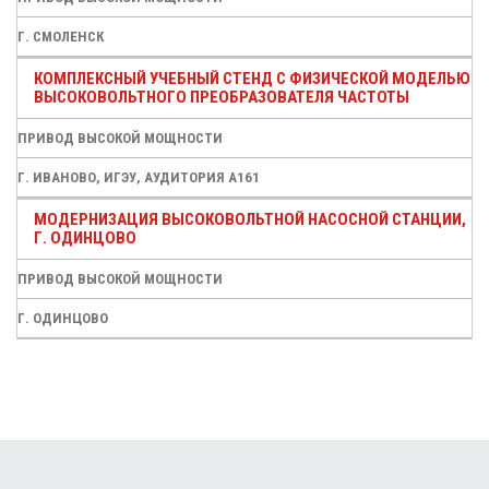
Г. СМОЛЕНСК
КОМПЛЕКСНЫЙ УЧЕБНЫЙ СТЕНД С ФИЗИЧЕСКОЙ МОДЕЛЬЮ
ВЫСОКОВОЛЬТНОГО ПРЕОБРАЗОВАТЕЛЯ ЧАСТОТЫ
ПРИВОД ВЫСОКОЙ МОЩНОСТИ
Г. ИВАНОВО, ИГЭУ, АУДИТОРИЯ А161
МОДЕРНИЗАЦИЯ ВЫСОКОВОЛЬТНОЙ НАСОСНОЙ СТАНЦИИ,
Г. ОДИНЦОВО
ПРИВОД ВЫСОКОЙ МОЩНОСТИ
Г. ОДИНЦОВО