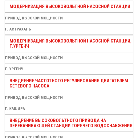
МОДЕРНИЗАЦИЯ ВЫСОКОВОЛЬТНОЙ НАСОСНОЙ СТАНЦИИ
ПРИВОД ВЫСОКОЙ МОЩНОСТИ
Г. АСТРАХАНЬ
МОДЕРНИЗАЦИЯ ВЫСОКОВОЛЬТНОЙ НАСОСНОЙ СТАНЦИИ,
Г.УРГЕНЧ
ПРИВОД ВЫСОКОЙ МОЩНОСТИ
Г. УРГЕНЧ
ВНЕДРЕНИЕ ЧАСТОТНОГО РЕГУЛИРОВАНИЯ ДВИГАТЕЛЕМ
СЕТЕВОГО НАСОСА
ПРИВОД ВЫСОКОЙ МОЩНОСТИ
Г. КАШИРА
ВНЕДРЕНИЕ ВЫСОКОВОЛЬТНОГО ПРИВОДА НА
ПЕРЕКАЧИВАЮЩЕЙ СТАНЦИИ ГОРЯЧЕГО ВОДОСНАБЖЕНИЯ
ПРИВОД ВЫСОКОЙ МОЩНОСТИ