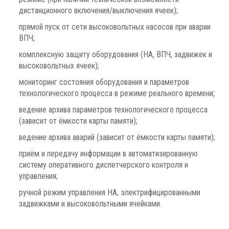
дистанционного включения/выключения ячеек);
прямой пуск от сети высоковольтных насосов при аварии
ВПЧ;
комплексную защиту оборудования (НА, ВПЧ, задвижек и
высоковольтных ячеек);
мониторинг состояния оборудования и параметров
технологического процесса в режиме реального времени;
ведение архива параметров технологического процесса
(зависит от ёмкости карты памяти);
ведение архива аварий (зависит от ёмкости карты памяти);
приём и передачу информации в автоматизированную
систему оперативного диспетчерского контроля и
управления;
ручной режим управления НА, электрифицированными
задвижками и высоковольтными ячейками.