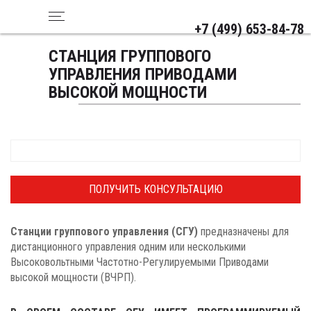
+7 (499) 653-84-78
СТАНЦИЯ ГРУППОВОГО
УПРАВЛЕНИЯ ПРИВОДАМИ
ВЫСОКОЙ МОЩНОСТИ
ПОЛУЧИТЬ КОНСУЛЬТАЦИЮ
Станции группового управления (СГУ)
предназначены для
дистанционного управления одним или несколькими
Высоковольтными Частотно-Регулируемыми Приводами
высокой мощности (ВЧРП).