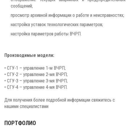
сообщений;
просмотр архивной информации о работе и неисправностях;
настройка уставок технологических параметров;
настройка параметров работы ВЧРП.
Производимые модели:
• СГУ-1 – управление 1-м ВЧРП;
• СГУ-2 – управление 2-мя ВЧРП;
• СГУ-3 – управление 3-мя ВЧРП;
• СГУ-4 – управление 4-мя ВЧРП.
Для получения более подробной информации свяжитесь с
нашими специалистами
ПОРТФОЛИО