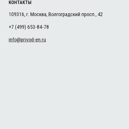
КОНТАКТЫ
109316, г. Москва, Волгоградский просп., 42
+7 (499) 653-84-78
info@privod-en.ru