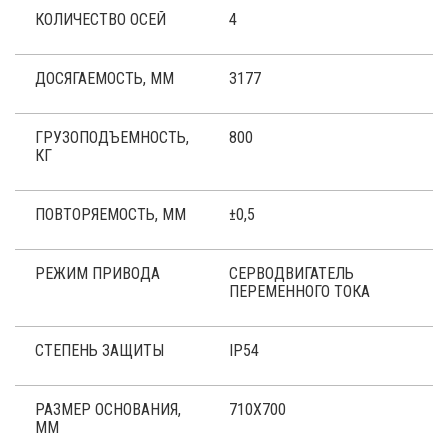
КОЛИЧЕСТВО ОСЕЙ
4
ДОСЯГАЕМОСТЬ, ММ
3177
ГРУЗОПОДЪЕМНОСТЬ,
800
КГ
ПОВТОРЯЕМОСТЬ, ММ
±0,5
РЕЖИМ ПРИВОДА
СЕРВОДВИГАТЕЛЬ
ПЕРЕМЕННОГО ТОКА
СТЕПЕНЬ ЗАЩИТЫ
IP54
РАЗМЕР ОСНОВАНИЯ,
710Х700
ММ