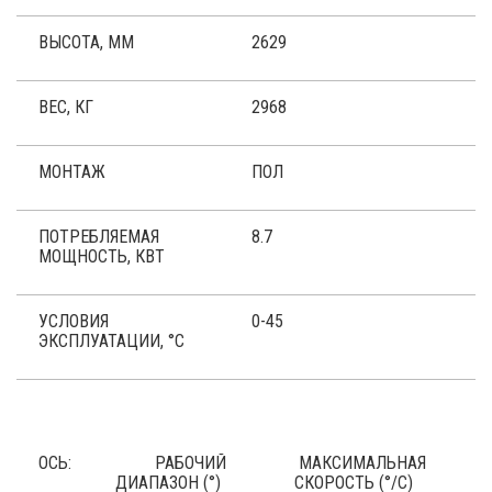
ВЫСОТА, ММ
2629
ВЕС, КГ
2968
МОНТАЖ
ПОЛ
ПОТРЕБЛЯЕМАЯ
8.7
МОЩНОСТЬ, КВТ
УСЛОВИЯ
0-45
ЭКСПЛУАТАЦИИ, °C
ОСЬ:
РАБОЧИЙ
МАКСИМАЛЬНАЯ
ДИАПАЗОН (°)
СКОРОСТЬ (°/С)