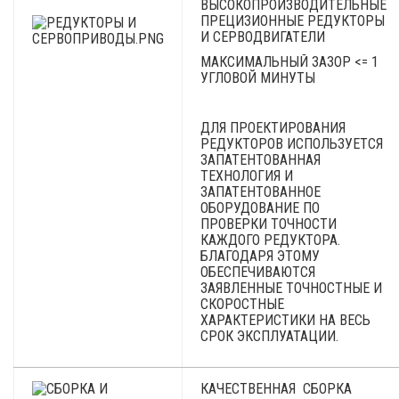
ВЫСОКОПРОИЗВОДИТЕЛЬНЫЕ
ПРЕЦИЗИОННЫЕ РЕДУКТОРЫ
И СЕРВОДВИГАТЕЛИ
МАКСИМАЛЬНЫЙ ЗАЗОР <= 1
УГЛОВОЙ МИНУТЫ
ДЛЯ ПРОЕКТИРОВАНИЯ
РЕДУКТОРОВ ИСПОЛЬЗУЕТСЯ
ЗАПАТЕНТОВАННАЯ
ТЕХНОЛОГИЯ И
ЗАПАТЕНТОВАННОЕ
ОБОРУДОВАНИЕ ПО
ПРОВЕРКИ ТОЧНОСТИ
КАЖДОГО РЕДУКТОРА.
БЛАГОДАРЯ ЭТОМУ
ОБЕСПЕЧИВАЮТСЯ
ЗАЯВЛЕННЫЕ ТОЧНОСТНЫЕ И
СКОРОСТНЫЕ
ХАРАКТЕРИСТИКИ НА ВЕСЬ
СРОК ЭКСПЛУАТАЦИИ.
КАЧЕСТВЕННАЯ СБОРКА