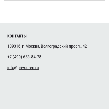
КОНТАКТЫ
109316, г. Москва, Волгоградский просп., 42
+7 (499) 653-84-78
info@privod-en.ru