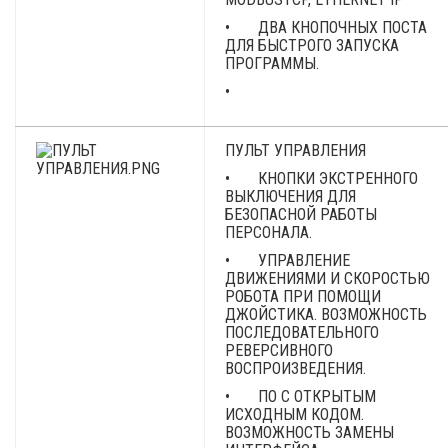
• ДВА КНОПОЧНЫХ ПОСТА
ДЛЯ БЫСТРОГО ЗАПУСКА
ПРОГРАММЫ.
•
ПУЛЬТ УПРАВЛЕНИЯ
• КНОПКИ ЭКСТРЕННОГО
ВЫКЛЮЧЕНИЯ ДЛЯ
БЕЗОПАСНОЙ РАБОТЫ
ПЕРСОНАЛА.
• УПРАВЛЕНИЕ
ДВИЖЕНИЯМИ И СКОРОСТЬЮ
РОБОТА ПРИ ПОМОЩИ
ДЖОЙСТИКА. ВОЗМОЖНОСТЬ
ПОСЛЕДОВАТЕЛЬНОГО
РЕВЕРСИВНОГО
ВОСПРОИЗВЕДЕНИЯ.
• ПО С ОТКРЫТЫМ
ИСХОДНЫМ КОДОМ.
ВОЗМОЖНОСТЬ ЗАМЕНЫ