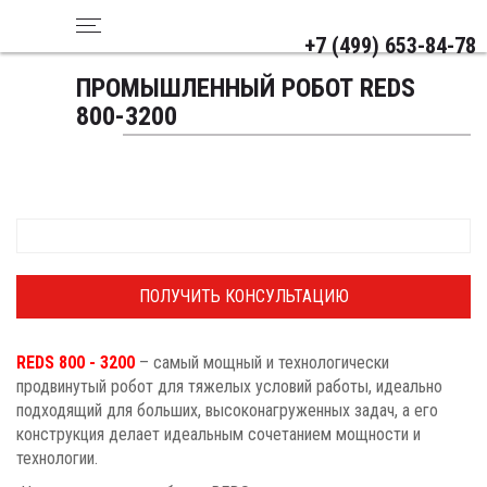
+7 (499) 653-84-78
ПРОМЫШЛЕННЫЙ РОБОТ REDS
800-3200
ПОЛУЧИТЬ КОНСУЛЬТАЦИЮ
REDS 800 - 3200
– самый мощный и технологически
продвинутый робот для тяжелых условий работы, идеально
подходящий для больших, высоконагруженных задач, а его
конструкция делает идеальным сочетанием мощности и
технологии.