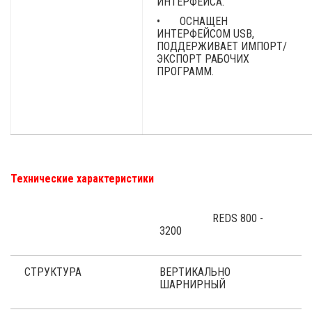
ИНТЕРФЕЙСА.
• ОСНАЩЕН
ИНТЕРФЕЙСОМ USB,
ПОДДЕРЖИВАЕТ ИМПОРТ/
ЭКСПОРТ РАБОЧИХ
ПРОГРАММ.
Технические характеристики
REDS 800 -
3200
СТРУКТУРА
ВЕРТИКАЛЬНО
ШАРНИРНЫЙ