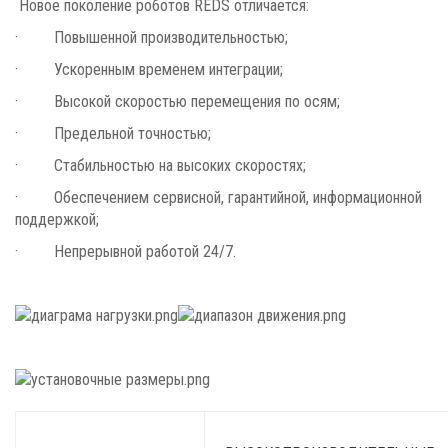
Новое поколение роботов REDS отличается:
· Повышенной производительностью;
· Ускоренным временем интеграции;
· Высокой скоростью перемещения по осям;
· Предельной точностью;
· Стабильностью на высоких скоростях;
· Обеспечением сервисной, гарантийной, информационной
поддержкой;
· Непрерывной работой 24/7.