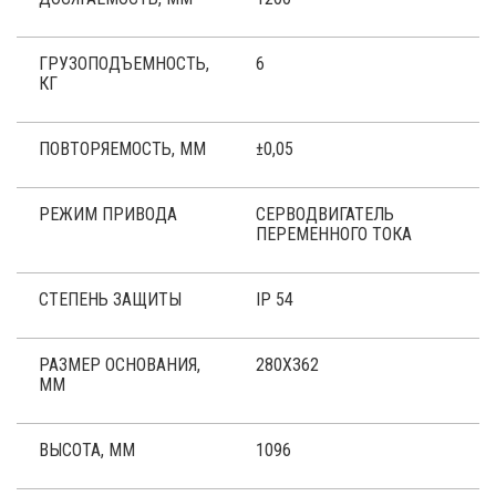
ГРУЗОПОДЪЕМНОСТЬ,
6
КГ
ПОВТОРЯЕМОСТЬ, ММ
±0,05
РЕЖИМ ПРИВОДА
СЕРВОДВИГАТЕЛЬ
ПЕРЕМЕННОГО ТОКА
СТЕПЕНЬ ЗАЩИТЫ
IP 54
РАЗМЕР ОСНОВАНИЯ,
280Х362
ММ
ВЫСОТА, ММ
1096