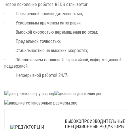
Новое поколение роботов REDS отличается:
· Повышенной производительностью;
· Ускоренным временем интеграции;
· Высокой скоростью перемещения по осям;
· Предельной точностью;
· Стабильностью на высоких скоростях;
· Обеспечением сервисной, гарантийной, информационной
поддержкой;
· Непрерывной работой 24/7.
ВЫСОКОПРОИЗВОДИТЕЛЬНЫЕ
ПРЕЦИЗИОННЫЕ РЕДУКТОРЫ