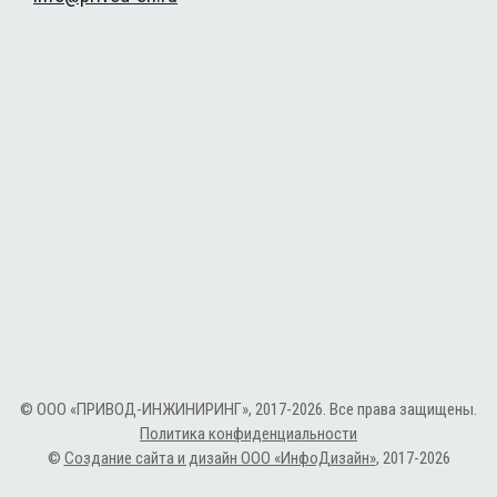
© ООО «ПРИВОД-ИНЖИНИРИНГ», 2017-2026. Все права защищены.
Политика конфиденциальности
©
Создание сайта и дизайн ООО «ИнфоДизайн»
, 2017-2026