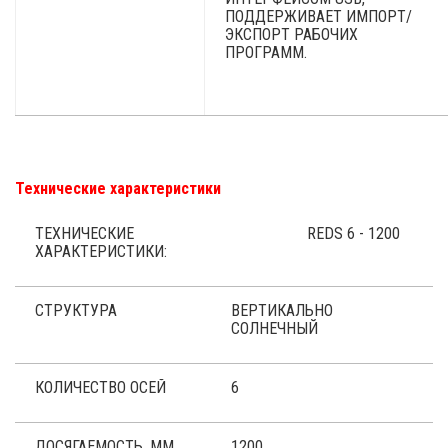
ПОДДЕРЖИВАЕТ ИМПОРТ/
ЭКСПОРТ РАБОЧИХ
ПРОГРАММ.
Технические характеристики
ТЕХНИЧЕСКИЕ
REDS 6 - 1200
ХАРАКТЕРИСТИКИ:
СТРУКТУРА
ВЕРТИКАЛЬНО
СОЛНЕЧНЫЙ
КОЛИЧЕСТВО ОСЕЙ
6
ДОСЯГАЕМОСТЬ, ММ
1200