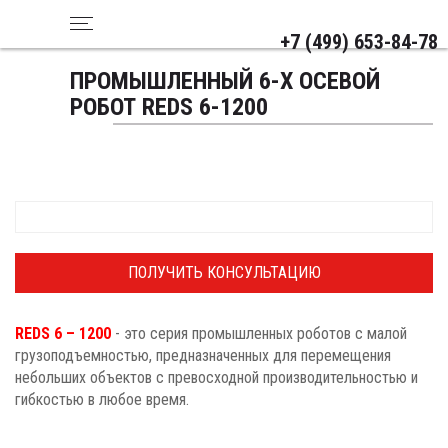
+7 (499) 653-84-78
ПРОМЫШЛЕННЫЙ 6-Х ОСЕВОЙ
РОБОТ REDS 6-1200
ПОЛУЧИТЬ КОНСУЛЬТАЦИЮ
REDS 6 – 1200
- это серия промышленных роботов с малой
грузоподъемностью, предназначенных для перемещения
небольших объектов с превосходной производительностью и
гибкостью в любое время.