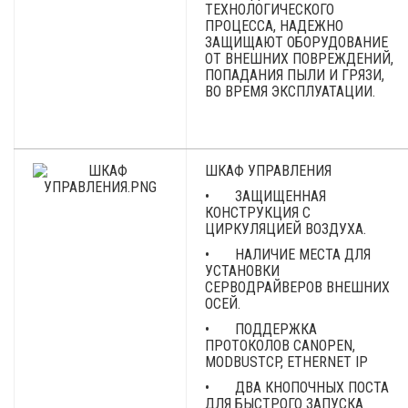
ТЕХНОЛОГИЧЕСКОГО
ПРОЦЕССА, НАДЕЖНО
ЗАЩИЩАЮТ ОБОРУДОВАНИЕ
ОТ ВНЕШНИХ ПОВРЕЖДЕНИЙ,
ПОПАДАНИЯ ПЫЛИ И ГРЯЗИ,
ВО ВРЕМЯ ЭКСПЛУАТАЦИИ.
ШКАФ УПРАВЛЕНИЯ
• ЗАЩИЩЕННАЯ
КОНСТРУКЦИЯ С
ЦИРКУЛЯЦИЕЙ ВОЗДУХА.
• НАЛИЧИЕ МЕСТА ДЛЯ
УСТАНОВКИ
СЕРВОДРАЙВЕРОВ ВНЕШНИХ
ОСЕЙ.
• ПОДДЕРЖКА
ПРОТОКОЛОВ CANOPEN,
MODBUSTCP, ETHERNET IP
• ДВА КНОПОЧНЫХ ПОСТА
ДЛЯ БЫСТРОГО ЗАПУСКА