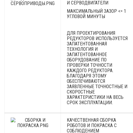
И СЕРВОДВИГАТЕЛИ
МАКСИМАЛЬНЫЙ ЗАЗОР <= 1
УГЛОВОЙ МИНУТЫ
ДЛЯ ПРОЕКТИРОВАНИЯ
РЕДУКТОРОВ ИСПОЛЬЗУЕТСЯ
ЗАПАТЕНТОВАННАЯ
ТЕХНОЛОГИЯ И
ЗАПАТЕНТОВАННОЕ
ОБОРУДОВАНИЕ ПО
ПРОВЕРКИ ТОЧНОСТИ
КАЖДОГО РЕДУКТОРА.
БЛАГОДАРЯ ЭТОМУ
ОБЕСПЕЧИВАЮТСЯ
ЗАЯВЛЕННЫЕ ТОЧНОСТНЫЕ И
СКОРОСТНЫЕ
ХАРАКТЕРИСТИКИ НА ВЕСЬ
СРОК ЭКСПЛУАТАЦИИ.
КАЧЕСТВЕННАЯ СБОРКА
РОБОТОВ И ПОКРАСКА С
СОБЛЮДЕНИЕМ