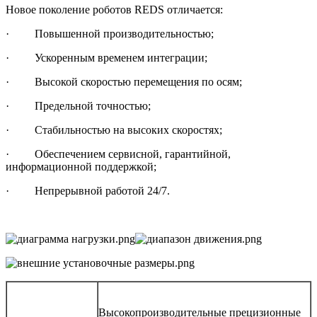
Новое поколение роботов REDS отличается:
· Повышенной производительностью;
· Ускоренным временем интеграции;
· Высокой скоростью перемещения по осям;
· Предельной точностью;
· Стабильностью на высоких скоростях;
· Обеспечением сервисной, гарантийной,
информационной поддержкой;
· Непрерывной работой 24/7.
Высокопроизводительные прецизионные