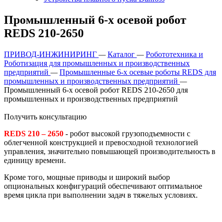
Промышленный 6-х осевой робот
REDS 210-2650
ПРИВОД-ИНЖИНИРИНГ
—
Каталог
—
Робототехника и
Роботизация для промышленных и производственных
предприятий
—
Промышленные 6-х осевые роботы REDS для
промышленных и производственных предприятий
—
Промышленный 6-х осевой робот REDS 210-2650 для
промышленных и производственных предприятий
Получить консультацию
REDS 210 – 2650
- робот высокой грузоподъемности с
облегченной конструкцией и превосходной технологией
управления, значительно повышающей производительность в
единицу времени.
Кроме того, мощные приводы и широкий выбор
опциональных конфигураций обеспечивают оптимальное
время цикла при выполнении задач в тяжелых условиях.