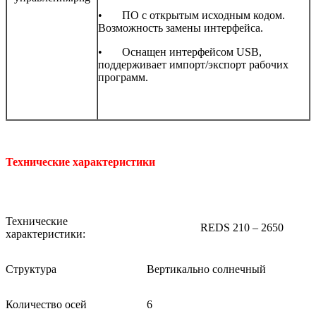
• ПО с открытым исходным кодом.
Возможность замены интерфейса.
• Оснащен интерфейсом USB,
поддерживает импорт/экспорт рабочих
программ.
Технические характеристики
Технические
REDS 210 – 2650
характеристики:
Структура
Вертикально солнечный
Количество осей
6