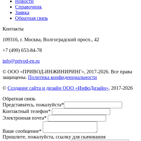
Новости
Справочник
Заявка
Обратная связь
Контакты
109316, г. Москва, Волгоградский просп., 42
+7 (499) 653-84-78
info@privod-en.ru
© ООО «ПРИВОД-ИНЖИНИРИНГ», 2017-2026. Все права
защищены.
Политика конфиденциальности
©
Создание сайта и дизайн ООО «ИнфоДизайн»
, 2017-2026
Обратная связь
Представьтесь, пожалуйста
*
Контактный телефон
*
Электронная почта
*
Ваше сообщение
*
Пришлите, пожалуйста, ссылку для скачивания