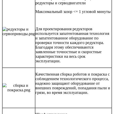
редукторы и серводвигатели
Максимальный зазор <= 1 угловой минуты
Для проектирования редукторов
используется запатентованная технология
и запатентованное оборудование по
проверки точности каждого редуктора.
Благодаря этому обеспечиваются
заявленные точностные и скоростные
характеристики на весь срок
эксплуатации.
Качественная сборка роботов и покраска с
соблюдением технологического процесса,
надежно защищают оборудование от
внешних повреждений, попадания пыли и
грязи, во время эксплуатации.