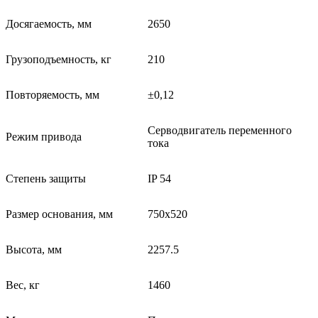
Досягаемость, мм
2650
Грузоподъемность, кг
210
Повторяемость, мм
±0,12
Серводвигатель переменного
Режим привода
тока
Степень защиты
IP 54
Размер основания, мм
750х520
Высота, мм
2257.5
Вес, кг
1460