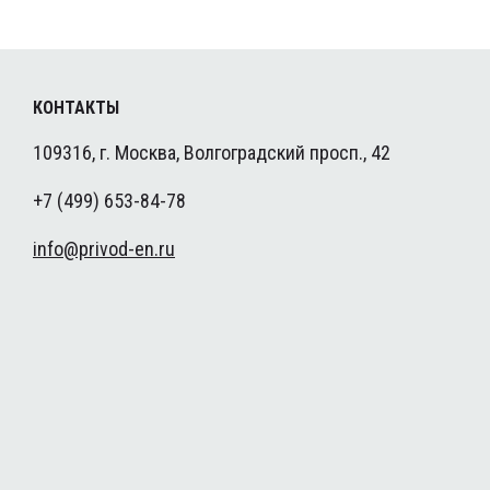
КОНТАКТЫ
109316, г. Москва, Волгоградский просп., 42
+7 (499) 653-84-78
info@privod-en.ru