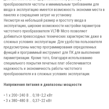
преобразователя частоты и минимальным требованиям для
ввода в эксплуатацию имеется возможность экономии места в
панелях и сокращения затрат на установку.
Несмотря на небольшой размер и простоту ввода в
эксплуатацию, широкие возможности настройки параметров
частотного преобразователя VLT® Micro позволяют
добиваться превосходных технических характеристик даже в
сложных условиях эксплуатации. Для удобства пользователя
предусмотрены мастер программирования определенных
функций и программный инструмент для ПК для выполнения
параметризации. Кроме того, благодаря использованию
специального покрытия печатных плат обеспечивается
надежность и экономичность работы частотного
преобразователя и в сложных условиях эксплуатации.
Напряжения питания и диапазоны мощности
• 1 x 200–240 В ... 0,18–2,2 кВт
• 3 x 380–480 В ... 0,37–22 кВт