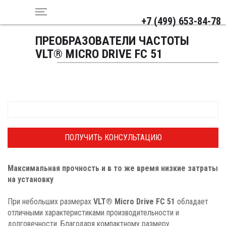
+7 (499) 653-84-78
ПРЕОБРАЗОВАТЕЛИ ЧАСТОТЫ
VLT® MICRO DRIVE FC 51
ПОЛУЧИТЬ КОНСУЛЬТАЦИЮ
Максимальная прочность и в то же время низкие затраты
на установку
При небольших размерах
VLT® Micro Drive FC 51
обладает
отличными характеристиками производительности и
долговечности. Благодаря компактному размеру