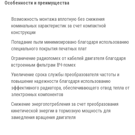
Особенности и преимущества
Возможность монтажа вплотную без снижения
номинальных характеристик за счет компактной
конструкции
Попадание пыли минимизировано благодаря использованию
специального покрытия печатных плат
Ограничение радиопомех от кабелей двигателя благодаря
встроенным фильтрам ВЧ-помех
Увеличение срока службы преобразователя частоты и
повышение надежности благодаря использованию
эффективного радиатора, обеспечивающего отвод тепла от
электронных компонентов
Снижение энергопотребления за счет преобразования
кинетической энергии в тормозную мощность для
замедления вращения двигателя