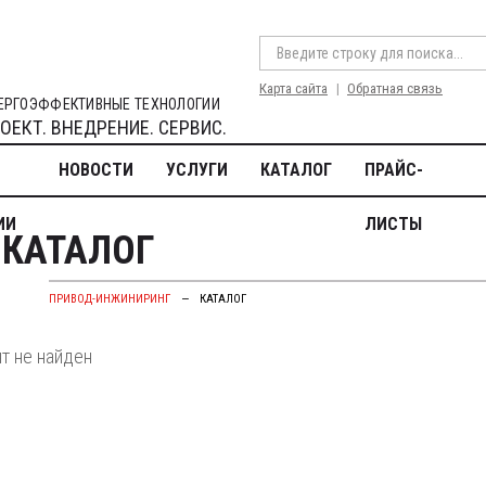
Карта сайта
Обратная связь
ЕРГОЭФФЕКТИВНЫЕ ТЕХНОЛОГИИ
ОЕКТ. ВНЕДРЕНИЕ. СЕРВИС.
НОВОСТИ
УСЛУГИ
КАТАЛОГ
ПРАЙС-
ИИ
ЛИСТЫ
КАТАЛОГ
ПРИВОД-ИНЖИНИРИНГ
—
КАТАЛОГ
т не найден