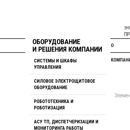
ЭН
ПР
ОБОРУДОВАНИЕ
О
И РЕШЕНИЯ КОМПАНИИ
КОМПАН
СИСТЕМЫ И ШКАФЫ
УПРАВЛЕНИЯ
СИЛОВОЕ ЭЛЕКТРОЩИТОВОЕ
ОБОРУДОВАНИЕ
Элемен
РОБОТОТЕХНИКА И
РОБОТИЗАЦИЯ
АСУ ТП, ДИСПЕТЧЕРИЗАЦИИ И
МОНИТОРИНГА РАБОТЫ