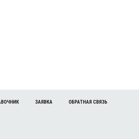
АВОЧНИК
ЗАЯВКА
ОБРАТНАЯ СВЯЗЬ