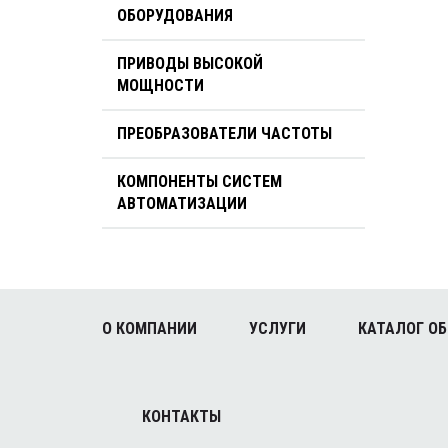
ОБОРУДОВАНИЯ
ПРИВОДЫ ВЫСОКОЙ
МОЩНОСТИ
ПРЕОБРАЗОВАТЕЛИ ЧАСТОТЫ
КОМПОНЕНТЫ СИСТЕМ
АВТОМАТИЗАЦИИ
О КОМПАНИИ
УСЛУГИ
КАТАЛОГ О
КОНТАКТЫ