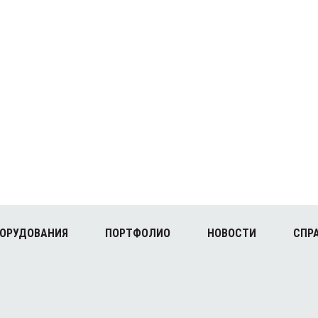
БОРУДОВАНИЯ
ПОРТФОЛИО
НОВОСТИ
СПР