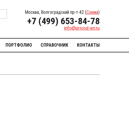
Москва, Волгоградский пр-т 42 (
Схема
)
+7 (499) 653-84-78
info@privod-en.ru
ПОРТФОЛИО
СПРАВОЧНИК
КОНТАКТЫ