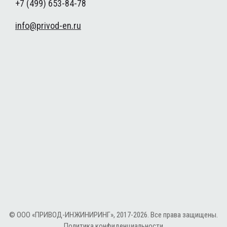
+7 (499) 653-84-78
info@privod-en.ru
© ООО «ПРИВОД-ИНЖИНИРИНГ», 2017-2026. Все права защищены.
Политика конфиденциальности