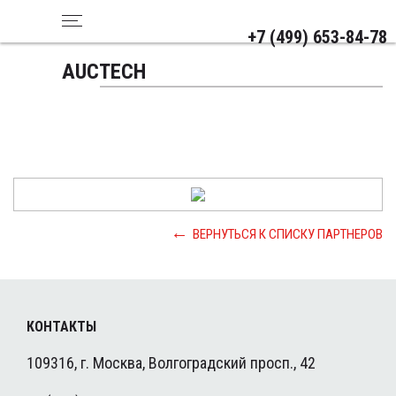
+7 (499) 653-84-78
AUCTECH
ВЕРНУТЬСЯ К СПИСКУ ПАРТНЕРОВ
КОНТАКТЫ
109316, г. Москва, Волгоградский просп., 42